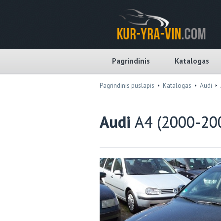
Pagrindinis
Katalogas
Pagrindinis puslapis
Katalogas
Audi
Audi
A4 (2000-20