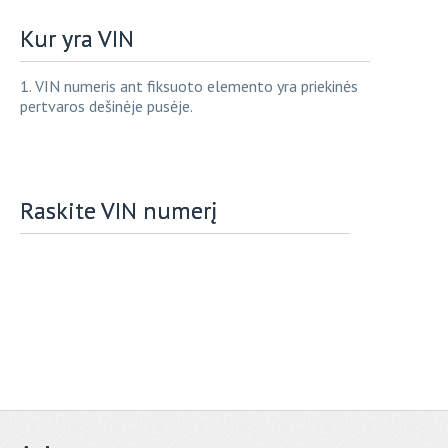
Kur yra VIN
1. VIN numeris ant fiksuoto elemento yra priekinės
pertvaros dešinėje pusėje.
Raskite VIN numerį