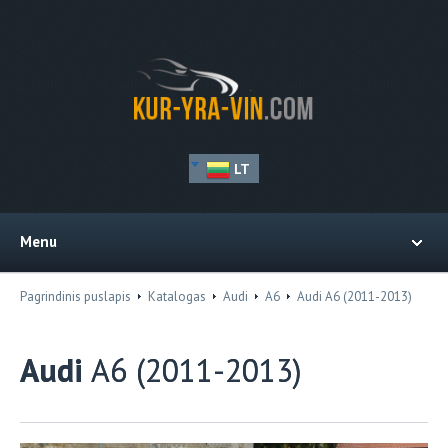
LT
Menu
Pagrindinis puslapis
Katalogas
Audi
A6
Audi A6 (2011-2013)
Audi
A6 (2011-2013)