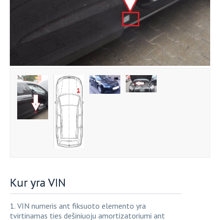
Kur yra VIN
1. VIN numeris ant fiksuoto elemento yra
tvirtinamas ties dešiniuoju amortizatoriumi ant