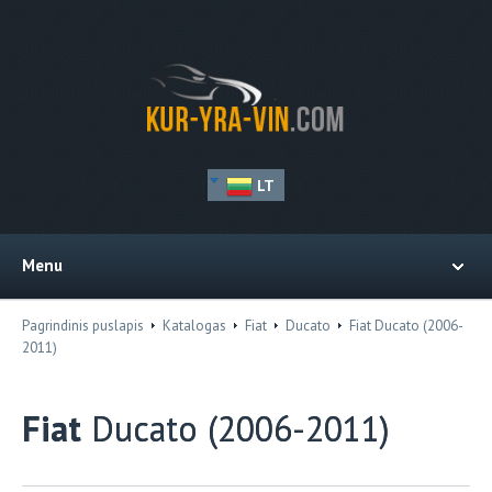
LT
Menu
Pagrindinis puslapis
Katalogas
Fiat
Ducato
Fiat Ducato (2006-
2011)
Fiat
Ducato (2006-2011)