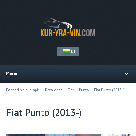
LT
Menu
Pagrindinis puslapis
Katalogas
Fiat
Punto
Fiat Punto (2013-)
Fiat
Punto (2013-)