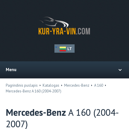
LT
Menu
Pagrindinis puslapis
Katalogas
Mercedes-Benz
A 160
Mercedes-Benz A 160 (2004-2007)
Mercedes-Benz
A 160 (2004-
2007)