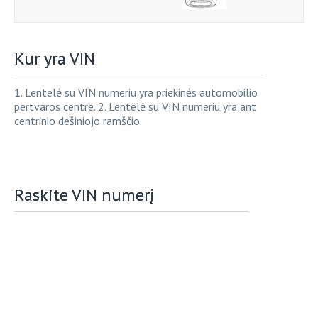
Kur yra VIN
1. Lentelė su VIN numeriu yra priekinės automobilio
pertvaros centre. 2. Lentelė su VIN numeriu yra ant
centrinio dešiniojo ramščio.
Raskite VIN numerį