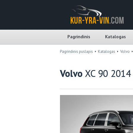
Pagrindinis
Katalogas
Pagrindinis puslapis
Katalogas
Volvo
Volvo
XC 90 2014 