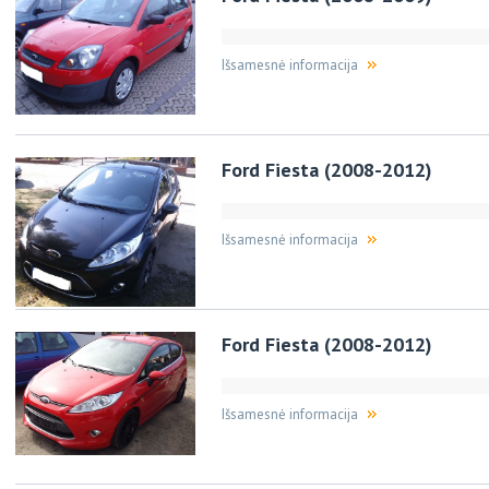
Išsamesnė informacija
Ford Fiesta (2008-2012)
Išsamesnė informacija
Ford Fiesta (2008-2012)
Išsamesnė informacija