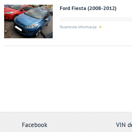
Ford Fiesta (2008-2012)
Išsamesnė informacija
Facebook
VIN d