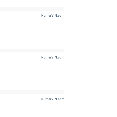
NumerVIN.com
NumerVIN.com
NumerVIN.com