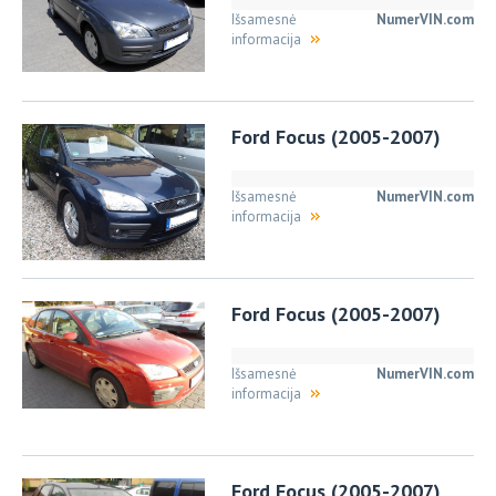
Išsamesnė
NumerVIN.com
informacija
Ford Focus (2005-2007)
Išsamesnė
NumerVIN.com
informacija
Ford Focus (2005-2007)
Išsamesnė
NumerVIN.com
informacija
Ford Focus (2005-2007)