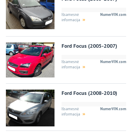
Išsamesnė
NumerVIN.com
informacija
Ford Focus (2005-2007)
Išsamesnė
NumerVIN.com
informacija
Ford Focus (2008-2010)
Išsamesnė
NumerVIN.com
informacija