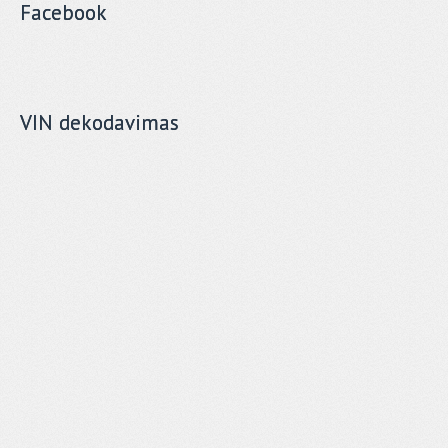
Facebook
VIN dekodavimas