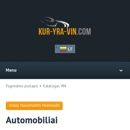
LT
Menu
Pagrindinis puslapis
Katalogas VIN
VISOS TRANSPORTO PRIEMONĖS
Automobiliai