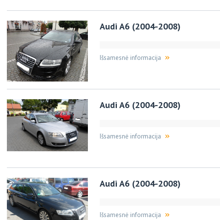
Audi A6 (2004-2008)
Išsamesnė informacija
Audi A6 (2004-2008)
Išsamesnė informacija
Audi A6 (2004-2008)
Išsamesnė informacija