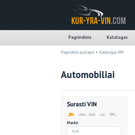
Pagrindinis
Katalogas
Pagrindinis puslapis
Katalogas VIN
Automobiliai
Surasti VIN
Markė:
Audi