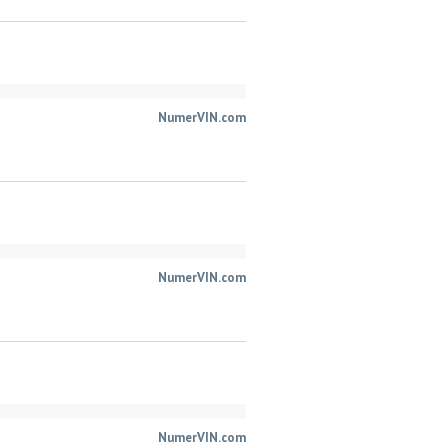
NumerVIN.com
NumerVIN.com
NumerVIN.com