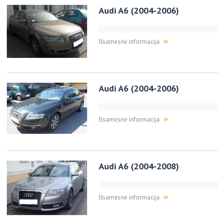
Audi A6 (2004-2006)
Išsamesnė informacija
Audi A6 (2004-2006)
Išsamesnė informacija
Audi A6 (2004-2008)
Išsamesnė informacija