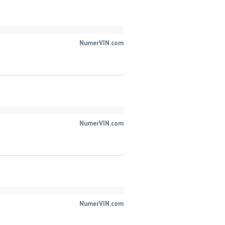
NumerVIN.com
NumerVIN.com
NumerVIN.com