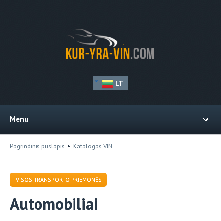
LT
Menu
Pagrindinis puslapis
Katalogas VIN
VISOS TRANSPORTO PRIEMONĖS
Automobiliai