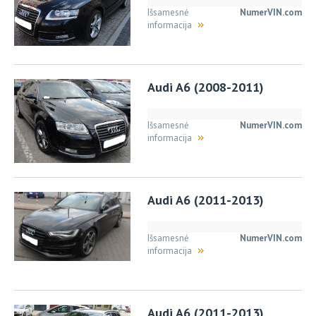
Išsamesnė
NumerVIN.com
informacija
Audi A6 (2008-2011)
Išsamesnė
NumerVIN.com
informacija
Audi A6 (2011-2013)
Išsamesnė
NumerVIN.com
informacija
Audi A6 (2011-2013)