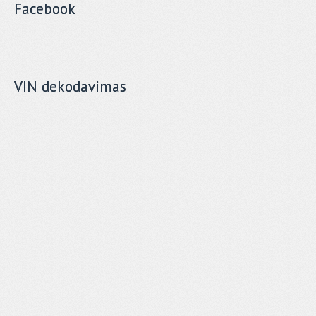
Facebook
VIN dekodavimas