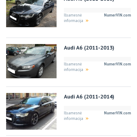
Išsamesnė
NumerVIN.com
informacija
Audi A6 (2011-2013)
Išsamesnė
NumerVIN.com
informacija
Audi A6 (2011-2014)
Išsamesnė
NumerVIN.com
informacija